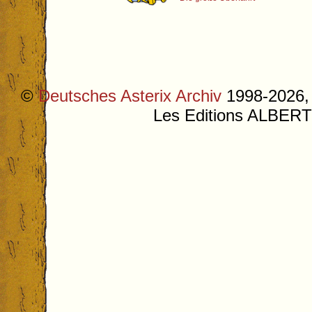
©
Deutsches Asterix Archiv
1998-2026, 
Les Editions ALB