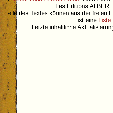
Les Editions ALB
Teile des Textes können aus der freien 
ist eine
Liste
Letzte inhaltliche Aktualisieru